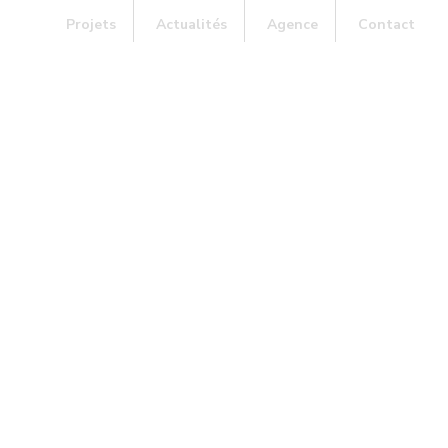
Projets
Actualités
Agence
Contact