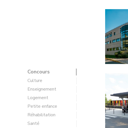
Concours
Culture
Enseignement
Logement
Petite enfance
Réhabilitation
Santé