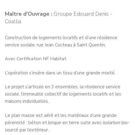
Maître d'Ouvrage :
Groupe Edouard Denis -
Coallia
Construction de logements locatifs et d’une résidence
service sociale, rue Jean Cocteau à Saint Quentin.
Avec Certification NF Habitat.
L’opération s’insère dans un tissu d’une grande mixité.
Le projet s’articule en 3 ensembles, la résidence service
sociale, l’immeuble collectif de logements locatifs et les
maisons individuelles.
Le plan masse est aéré et les matériaux d’une grande
pérennité : béton et brique en terre cuite avec isolation bio-
sourcé par l’extérieur.