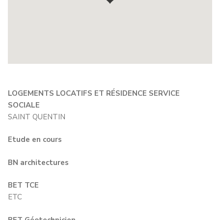
LOGEMENTS LOCATIFS ET RÉSIDENCE SERVICE
SOCIALE
SAINT QUENTIN
Etude en cours
BN architectures
BET TCE
ETC
BET Géotechnicien