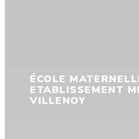
ÉCOLE MATERNELL
ETABLISSEMENT M
VILLENOY