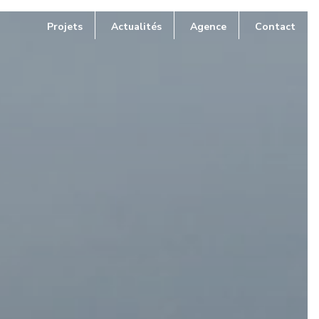
Projets
Actualités
Agence
Contact