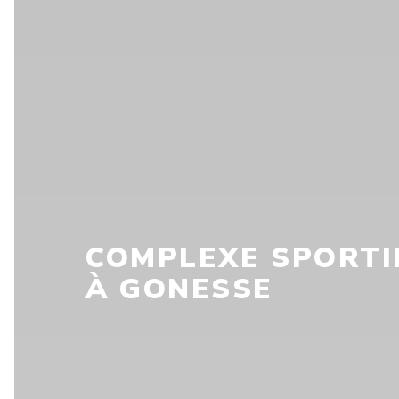
COMPLEXE SPORTI
À GONESSE