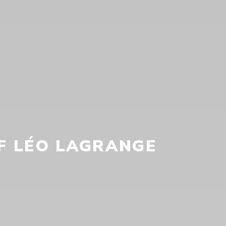
F LÉO LAGRANGE