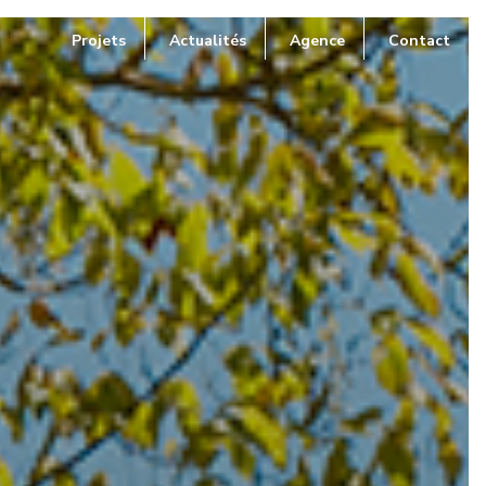
Projets
Actualités
Agence
Contact