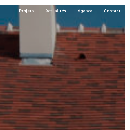
Projets
Actualités
Agence
Contact