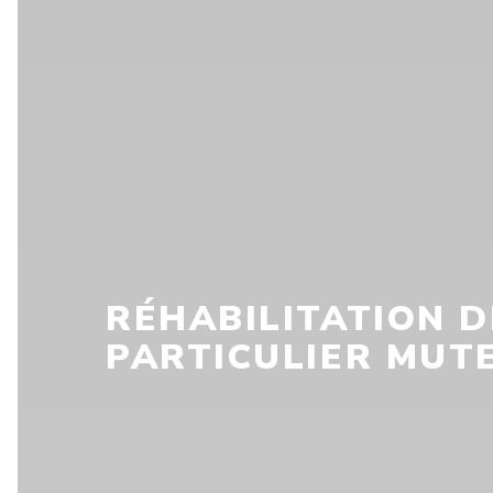
RÉHABILITATION D
PARTICULIER MUTE