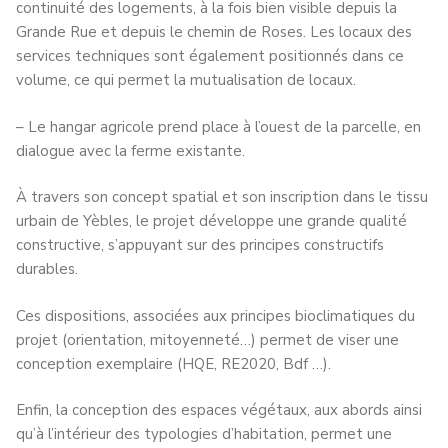
continuité des logements, à la fois bien visible depuis la
Grande Rue et depuis le chemin de Roses. Les locaux des
services techniques sont également positionnés dans ce
volume, ce qui permet la mutualisation de locaux.
– Le hangar agricole prend place à l’ouest de la parcelle, en
dialogue avec la ferme existante.
À travers son concept spatial et son inscription dans le tissu
urbain de Yèbles, le projet développe une grande qualité
constructive, s’appuyant sur des principes constructifs
durables.
Ces dispositions, associées aux principes bioclimatiques du
projet (orientation, mitoyenneté…) permet de viser une
conception exemplaire (HQE, RE2020, Bdf …).
Enfin, la conception des espaces végétaux, aux abords ainsi
qu’à l’intérieur des typologies d’habitation, permet une