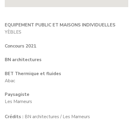
EQUIPEMENT PUBLIC ET MAISONS INDIVIDUELLES
YÈBLES
Concours 2021
BN architectures
BET Thermique et fluides
Abac
Paysagiste
Les Marneurs
Crédits :
BN architectures / Les Marneurs