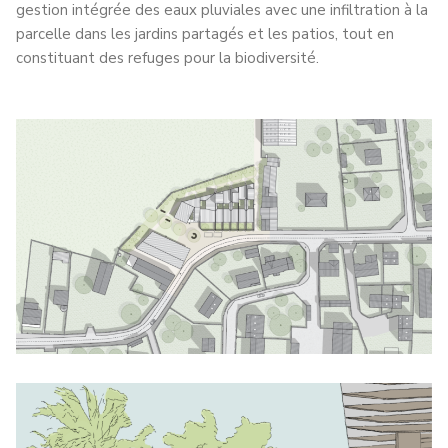
gestion intégrée des eaux pluviales avec une infiltration à la
parcelle dans les jardins partagés et les patios, tout en
constituant des refuges pour la biodiversité.