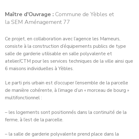
Maître d'Ouvrage :
Commune de Yèbles et
la SEM Aménagement 77
Ce projet, en collaboration avec l’agence les Marneurs,
consiste à la construction d’équipements publics de type
salle de garderie utilisable en salle polyvalente et
atelier/CTM pour les services techniques de la ville ainsi que
6 maisons individuelles à Yèbles.
Le parti pris urbain est d’occuper l’ensemble de la parcelle
de manière cohérente, à l’image d’un « morceau de bourg »
multifonctionnel :
– les logements sont positionnés dans la continuité de la
ferme, à l’est de la parcelle.
– la salle de garderie polyvalente prend place dans la